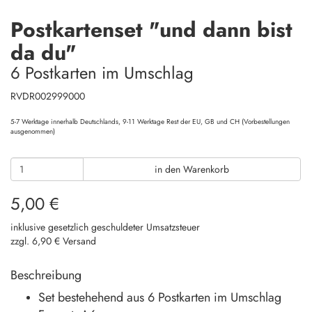
Postkartenset "und dann bist
da du"
6 Postkarten im Umschlag
RVDR002999000
5-7 Werktage innerhalb Deutschlands, 9-11 Werktage Rest der EU, GB und CH (Vorbestellungen
ausgenommen)
in den Warenkorb
5,00 €
inklusive gesetzlich geschuldeter Umsatzsteuer
zzgl. 6,90 € Versand
Beschreibung
Set bestehehend aus 6 Postkarten im Umschlag