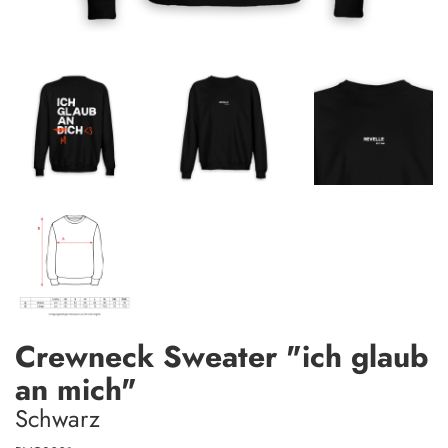
Crewneck Sweater "ich glaub
an mich"
Schwarz