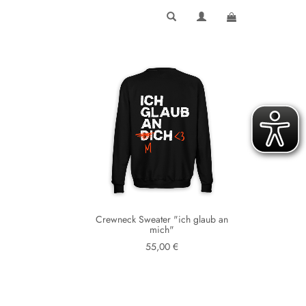
Crewneck Sweater "ich glaub an
mich"
55,00 €